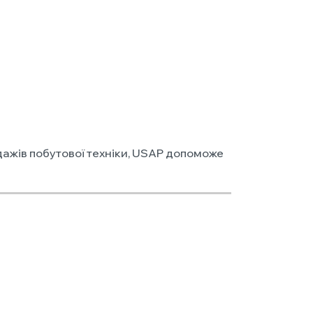
ажів побутової техніки, USAP допоможе