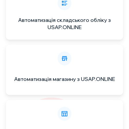
Автоматизація складського обліку з
USAP.ONLINE
Автоматизація магазину з USAP.ONLINE