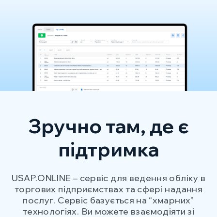
Зручно там, де є
підтримка
USAP.ONLINE – сервіс для ведення обліку в
торгових підприємствах та сфері надання
послуг. Сервіс базується на “хмарних”
технологіях. Ви можете взаємодіяти зі