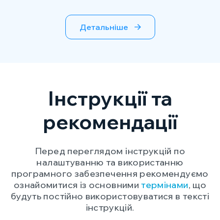
Детальніше
Інструкції та
рекомендації
Перед переглядом інструкцій по
налаштуванню та використанню
програмного забезпечення рекомендуємо
ознайомитися із основними
термінами
, що
будуть постійно використовуватися в тексті
інструкцій.