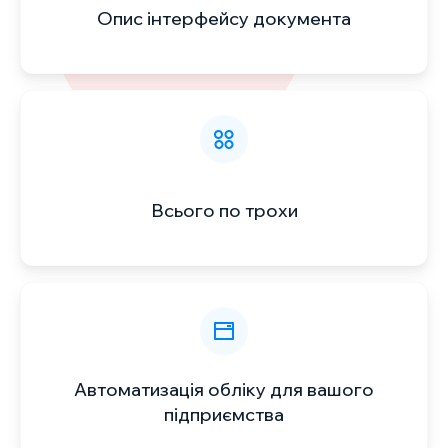
Опис інтерфейсу документа
Всього по трохи
Автоматизація обліку для вашого
підприємства