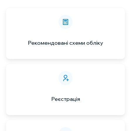
Рекомендовані схеми обліку
Реєстрація