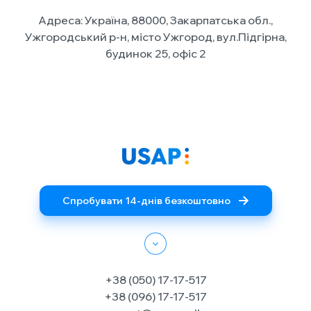
Адреса: Україна, 88000, Закарпатська обл.,
Ужгородський р-н, місто Ужгород, вул.Підгірна,
будинок 25, офіс 2
Спробувати 14-днів безкоштовно
+38 (050) 17-17-517
+38 (096) 17-17-517