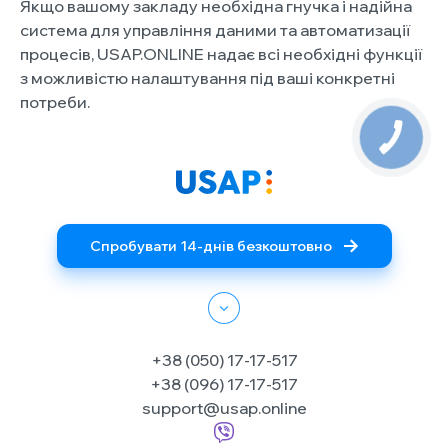
Якщо вашому закладу необхідна гнучка і надійна
система для управління даними та автоматизації
процесів, USAP.ONLINE надає всі необхідні функції
з можливістю налаштування під ваші конкретні
потреби.
Спробувати 14-днів безкоштовно
+38 (050) 17-17-517
+38 (096) 17-17-517
support@usap.online