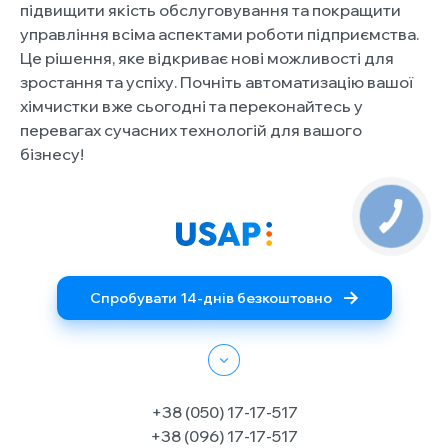
підвищити якість обслуговування та покращити
управління всіма аспектами роботи підприємства.
Це рішення, яке відкриває нові можливості для
зростання та успіху. Почніть автоматизацію вашої
хімчистки вже сьогодні та переконайтесь у
перевагах сучасних технологій для вашого
бізнесу!
Спробувати 14-днів безкоштовно
+38 (050) 17-17-517
+38 (096) 17-17-517