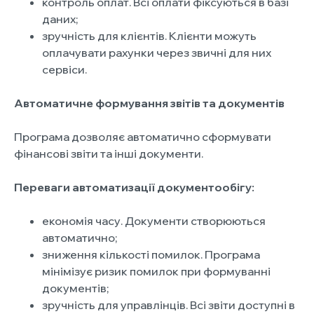
контроль оплат. Всі оплати фіксуються в базі
даних;
зручність для клієнтів. Клієнти можуть
оплачувати рахунки через звичні для них
сервіси.
Автоматичне формування звітів та документів
Програма дозволяє автоматично сформувати
фінансові звіти та інші документи.
Переваги автоматизації документообігу:
економія часу. Документи створюються
автоматично;
зниження кількості помилок. Програма
мінімізує ризик помилок при формуванні
документів;
зручність для управлінців. Всі звіти доступні в