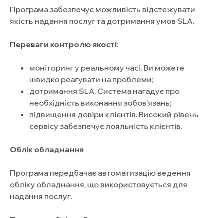
Програма забезпечує можливість відстежувати
якість надання послуг та дотримання умов SLA.
Переваги контролю якості:
моніторинг у реальному часі. Ви можете
швидко реагувати на проблеми;
дотримання SLA. Система нагадує про
необхідність виконання зобов’язань;
підвищення довіри клієнтів. Високий рівень
сервісу забезпечує лояльність клієнтів.
Облік обладнання
Програма передбачає автоматизацію ведення
обліку обладнання, що використовується для
надання послуг.