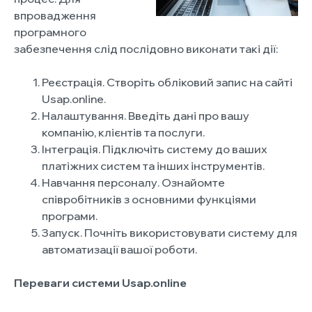
впровадження
програмного
забезпечення слід послідовно виконати такі дії:
Реєстрація. Створіть обліковий запис на сайті
Usap.online.
Налаштування. Введіть дані про вашу
компанію, клієнтів та послуги.
Інтеграція. Підключіть систему до ваших
платіжних систем та інших інструментів.
Навчання персоналу. Ознайомте
співробітників з основними функціями
програми.
Запуск. Почніть використовувати систему для
автоматизації вашої роботи.
Переваги системи Usap.online