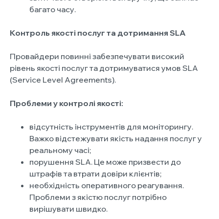
багато часу.
Контроль якості послуг та дотримання SLA
Провайдери повинні забезпечувати високий
рівень якості послуг та дотримуватися умов SLA
(Service Level Agreements).
Проблеми у контролі якості:
відсутність інструментів для моніторингу.
Важко відстежувати якість надання послуг у
реальному часі;
порушення SLA. Це може призвести до
штрафів та втрати довіри клієнтів;
необхідність оперативного реагування.
Проблеми з якістю послуг потрібно
вирішувати швидко.