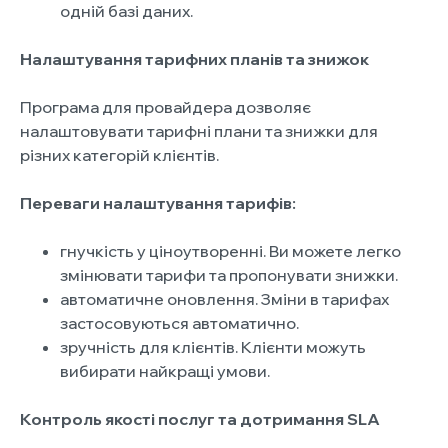
одній базі даних.
Налаштування тарифних планів та знижок
Програма для провайдера дозволяє
налаштовувати тарифні плани та знижки для
різних категорій клієнтів.
Переваги налаштування тарифів:
гнучкість у ціноутворенні. Ви можете легко
змінювати тарифи та пропонувати знижки.
автоматичне оновлення. Зміни в тарифах
застосовуються автоматично.
зручність для клієнтів. Клієнти можуть
вибирати найкращі умови.
Контроль якості послуг та дотримання SLA