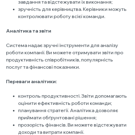
завдання та відстежувати їх виконання;
зручність для керівництва. Керівники можуть
контролювати роботу всієї команди.
Аналітика та звіти
Система надає зручні інструменти для аналізу
роботи компанії. Ви можете отримувати звіти про
продуктивність співробітників, популярність
послуг та фінансові показники.
Переваги аналітики:
контроль продуктивності. Звіти допомагають
оцінити ефективність роботи команди;
планування стратегії. Аналітика дозволяє
приймати обґрунтовані рішення;
прозорість фінансів. Ви можете відстежувати
доходи та витрати компанії.