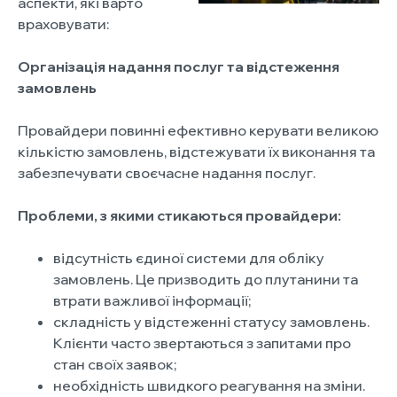
аспекти, які варто
враховувати:
Організація надання послуг та відстеження
замовлень
Провайдери повинні ефективно керувати великою
кількістю замовлень, відстежувати їх виконання та
забезпечувати своєчасне надання послуг.
Проблеми, з якими стикаються провайдери:
відсутність єдиної системи для обліку
замовлень. Це призводить до плутанини та
втрати важливої інформації;
складність у відстеженні статусу замовлень.
Клієнти часто звертаються з запитами про
стан своїх заявок;
необхідність швидкого реагування на зміни.