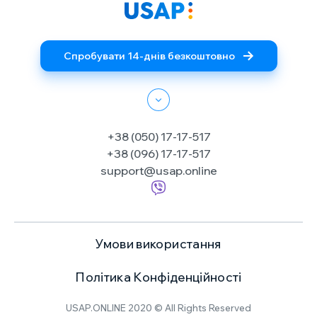
Спробувати 14-днів безкоштовно
+38 (050) 17-17-517
+38 (096) 17-17-517
support@usap.online
Умови використання
Політика Конфіденційності
USAP.ONLINE 2020 © All Rights Reserved