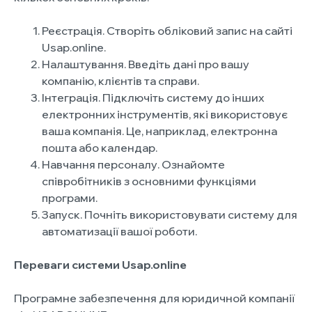
Реєстрація. Створіть обліковий запис на сайті
Usap.online.
Налаштування. Введіть дані про вашу
компанію, клієнтів та справи.
Інтеграція. Підключіть систему до інших
електронних інструментів, які використовує
ваша компанія. Це, наприклад, електронна
пошта або календар.
Навчання персоналу. Ознайомте
співробітників з основними функціями
програми.
Запуск. Почніть використовувати систему для
автоматизації вашої роботи.
Переваги системи Usap.online
Програмне забезпечення для юридичной компанії