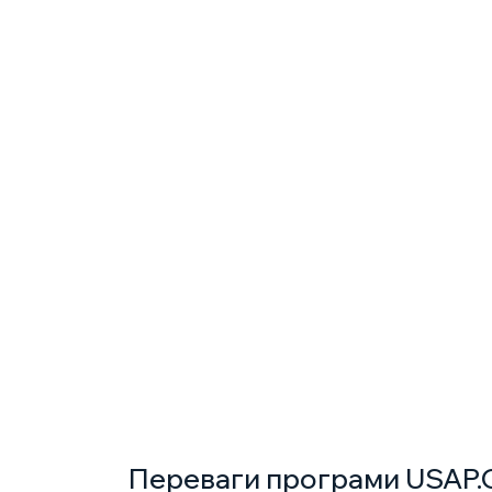
Переваги програми USAP.