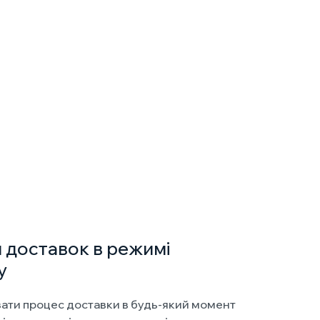
 доставок в режимі
у
ати процес доставки в будь-який момент