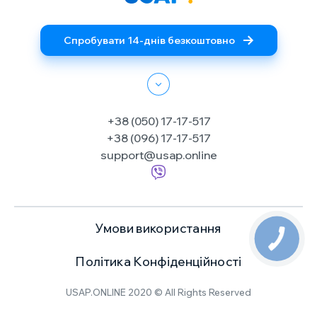
Спробувати 14-днів безкоштовно
+38 (050) 17-17-517
+38 (096) 17-17-517
support@usap.online
Умови використання
Політика Конфіденційності
USAP.ONLINE 2020 © All Rights Reserved