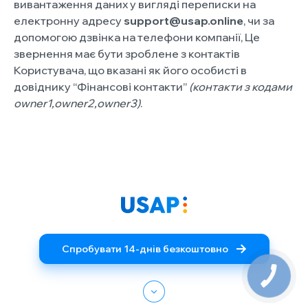
вивантаження даних у вигляді переписки на
електронну адресу
support@usap.online
, чи за
допомогою дзвінка на телефони компанії, Це
звернення має бути зроблене з контактів
Користувача, що вказані як його особисті в
довіднику “Фінансові контакти”
(контакти з кодами
owner1,owner2,owner3)
.
Спробувати 14-днів безкоштовно