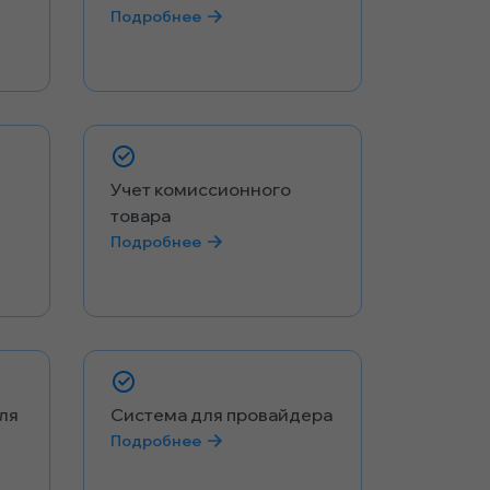
Подробнее
Учет комиссионного
товара
Подробнее
ля
Система для провайдера
Подробнее