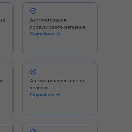
на
Автоматизация
продуктового магазина
Подробнее
ия
Автоматизация салона
красоты
Подробнее