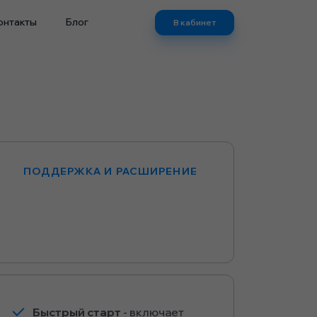
онтакты
Блог
В кабинет
ПОДДЕРЖКА И РАСШИРЕНИЕ
Быстрый старт
- включает