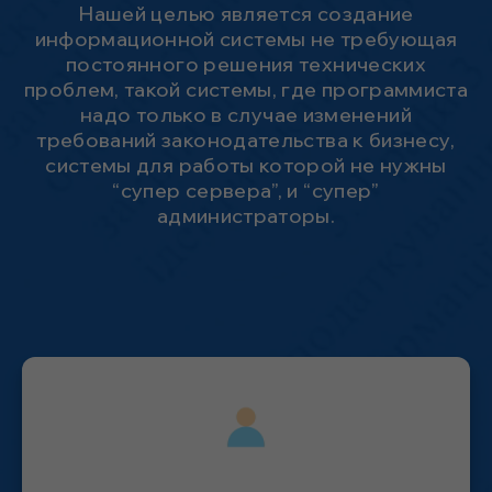
Нашей целью является создание
информационной системы не требующая
постоянного решения технических
проблем, такой системы, где программиста
надо только в случае изменений
требований законодательства к бизнесу,
системы для работы которой не нужны
“супер сервера”, и “супер”
администраторы.