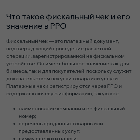
Что такое фискальный чек и его
значение в РРО
Фискальный чек — это платежный документ,
подтверждающий проведение расчетной
операции, зарегистрированной на фискальном
устройстве. Он имеет большое значение как для
бизнеса, так и для покупателей, поскольку служит
доказательством покупки товара или услуги.
Платежные чеки регистрируются через РРО и
содержат ключевую информацию, такую как:
наименование компании и ее фискальный
номер;
перечень проданных товаров или
предоставленных услуг;
сумму сделки и налоги;