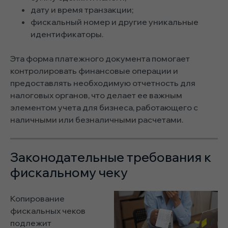
дату и время транзакции;
фискальный номер и другие уникальные
идентификаторы.
Эта форма платежного документа помогает
контролировать финансовые операции и
предоставлять необходимую отчетность для
налоговых органов, что делает ее важным
элементом учета для бизнеса, работающего с
наличными или безналичными расчетами.
Законодательные требования к
фискальному чеку
Копирование
фискальных чеков
подлежит