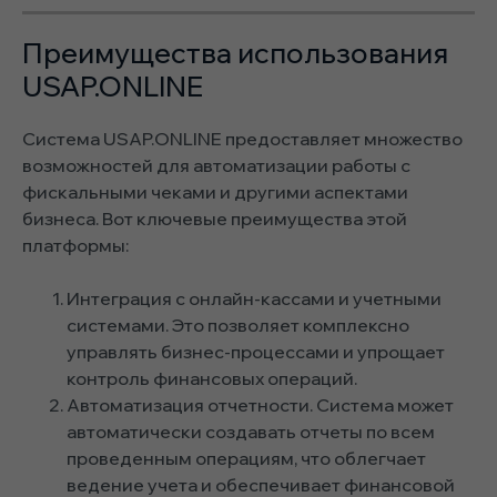
Преимущества использования
USAP.ONLINE
Система USAP.ONLINE предоставляет множество
возможностей для автоматизации работы с
фискальными чеками и другими аспектами
бизнеса. Вот ключевые преимущества этой
платформы:
Интеграция с онлайн-кассами и учетными
системами. Это позволяет комплексно
управлять бизнес-процессами и упрощает
контроль финансовых операций.
Автоматизация отчетности. Система может
автоматически создавать отчеты по всем
проведенным операциям, что облегчает
ведение учета и обеспечивает финансовой