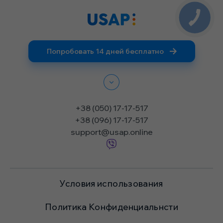
Попробовать 14 дней бесплатно
+38 (050) 17-17-517
+38 (096) 17-17-517
support@usap.online
Условия использования
Политика Конфиденциальнсти