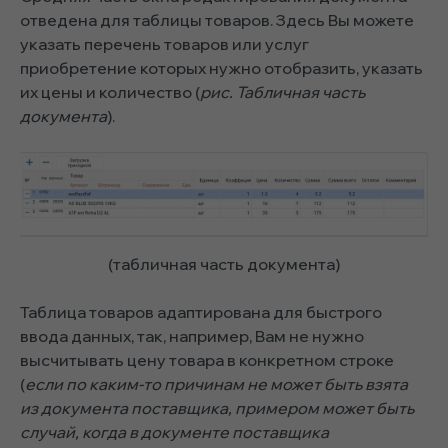
отведена для таблицы товаров. Здесь Вы можете
указать перечень товаров или услуг
приобретение которых нужно отобразить, указать
их цены и количество (
рис. Табличная часть
документа
).
(табличная часть документа)
Таблица товаров адаптирована для быстрого
ввода данных, так, например, Вам не нужно
высчитывать цену товара в конкретном строке
(
если по каким-то причинам не может быть взята
из документа поставщика, примером может быть
случай, когда в документе поставщика