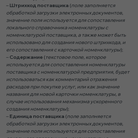
–
Штрихкод поставщика
(
поле заполняется
обработкой загрузки электронных документов,
значение поля используется для сопоставления
локального справочника номенклатуры с
номенклатурой поставщика, а также может быть
использовано для создания нового штрихкода, и
его сопоставления с карточкой номенклатуры
);
–
Содержание
(
текстовое поле, которое
используется для сопоставления номенклатуры
поставщика с номенклатурой предприятия, будет
использоваться как комментарий отражения
расходов при покупке услуг, или как значение
названия для новой карточки номенклатуры, в
случае использования механизма ускоренного
создания номенклатуры
);
–
Единица поставщика
(
поле заполняется
обработкой загрузки электронных документов,
значение поля используется для сопоставления