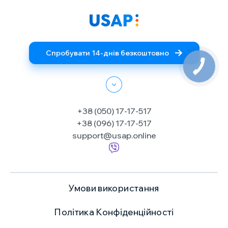
Спробувати 14-днів безкоштовно
+38 (050) 17-17-517
+38 (096) 17-17-517
support@usap.online
Умови використання
Політика Конфіденційності