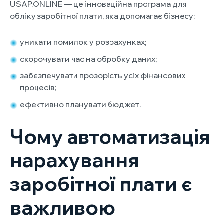
USAP.ONLINE — це інноваційна програма для
обліку заробітної плати, яка допомагає бізнесу:
уникати помилок у розрахунках;
скорочувати час на обробку даних;
забезпечувати прозорість усіх фінансових
процесів;
ефективно планувати бюджет.
Чому автоматизація
нарахування
заробітної плати є
важливою