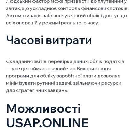
Людський фактор може призвести до плутанини у
звітах, що ускладнює контроль фінансових потоків.
Автоматизація забезпечує чіткий облік і доступ до
всіх операцій у режимі реального часу.
Часові витрати
Складання звітів, перевірка даних, облік податків
— усе це займає значний час. Використання
програми для обліку заробітної плати дозволяє
мінімізувати рутинні задачі, звільняючи ресурси
для стратегічних завдань.
Можливості
USAP.ONLINE