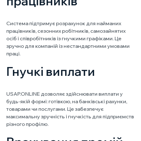
працівників
Система підтримує розрахунок для найманих
працівників, сезонних робітників, самозайнятих
осіб і співробітників із гнучкими графіками. Це
зручно для компаній із нестандартними умовами
праці.
Гнучкі виплати
USAP.ONLINE дозволяє здійснювати виплати у
будь-якій формі: готівкою, на банківські рахунки,
товарами чи послугами. Це забезпечує
максимальну зручність і гнучкість для підприємств
різного профілю.