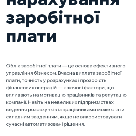
заробітної
плати
Облік заробітної плати — це основа ефективного
управління бізнесом. Вчасна виплата заробітної
плати, точність у розрахунках і прозорість
фінансових операцій — ключові фактори, що
впливають на мотивацію працівників та репутацію
компанії. Навіть на невеликих підприємствах
ведення розрахунків із працівниками може стати
складним завданням, якщо не використовувати
сучасні автоматизовані рішення.