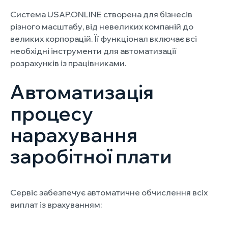
Система USAP.ONLINE створена для бізнесів
різного масштабу, від невеликих компаній до
великих корпорацій. Її функціонал включає всі
необхідні інструменти для автоматизації
розрахунків із працівниками.
Автоматизація
процесу
нарахування
заробітної плати
Сервіс забезпечує автоматичне обчислення всіх
виплат із врахуванням: