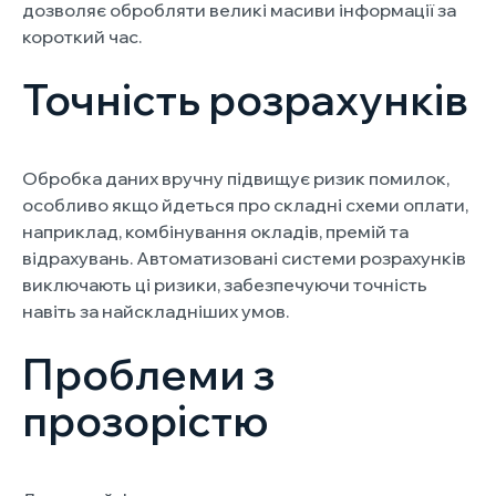
дозволяє обробляти великі масиви інформації за
короткий час.
Точність розрахунків
Обробка даних вручну підвищує ризик помилок,
особливо якщо йдеться про складні схеми оплати,
наприклад, комбінування окладів, премій та
відрахувань. Автоматизовані системи розрахунків
виключають ці ризики, забезпечуючи точність
навіть за найскладніших умов.
Проблеми з
прозорістю