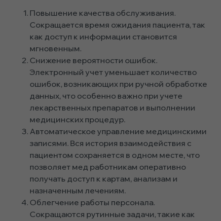
Повышение качества обслуживания.
Сокращается время ожидания пациента, так
как доступ к информации становится
мгновенным.
Снижение вероятности ошибок.
Электронный учет уменьшает количество
ошибок, возникающих при ручной обработке
данных, что особенно важно при учете
лекарственных препаратов и выполнении
медицинских процедур.
Автоматическое управление медицинскими
записями. Вся история взаимодействия с
пациентом сохраняется в одном месте, что
позволяет мед работникам оперативно
получать доступ к картам, анализам и
назначенным лечениям.
Облегчение работы персонала.
Сокращаются рутинные задачи, такие как