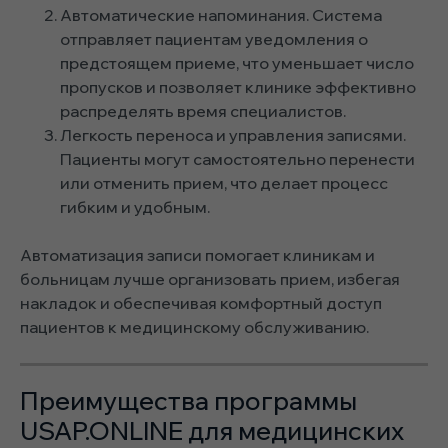
Автоматические напоминания. Система
отправляет пациентам уведомления о
предстоящем приеме, что уменьшает число
пропусков и позволяет клинике эффективно
распределять время специалистов.
Легкость переноса и управления записями.
Пациенты могут самостоятельно перенести
или отменить прием, что делает процесс
гибким и удобным.
Автоматизация записи помогает клиникам и
больницам лучше организовать прием, избегая
накладок и обеспечивая комфортный доступ
пациентов к медицинскому обслуживанию.
Преимущества программы
USAP.ONLINE для медицинских