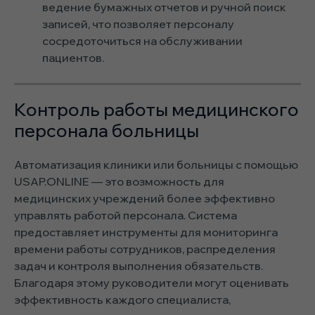
ведение бумажных отчетов и ручной поиск
записей, что позволяет персоналу
сосредоточиться на обслуживании
пациентов.
Контроль работы медицинского
персонала больницы
Автоматизация клиники или больницы с помощью
USAP.ONLINE — это возможность для
медицинских учреждений более эффективно
управлять работой персонала. Система
предоставляет инструменты для мониторинга
времени работы сотрудников, распределения
задач и контроля выполнения обязательств.
Благодаря этому руководители могут оценивать
эффективность каждого специалиста,