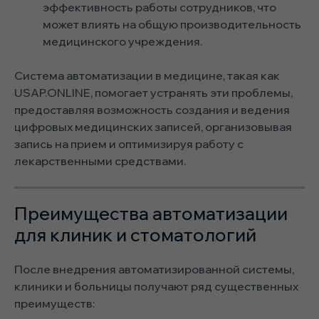
эффективность работы сотрудников, что
может влиять на общую производительность
медицинского учреждения.
Система автоматизации в медицине, такая как
USAP.ONLINE, помогает устранять эти проблемы,
предоставляя возможность создания и ведения
цифровых медицинских записей, организовывая
запись на прием и оптимизируя работу с
лекарственными средствами.
Преимущества автоматизации
для клиник и стоматологий
После внедрения автоматизированной системы,
клиники и больницы получают ряд существенных
преимуществ: