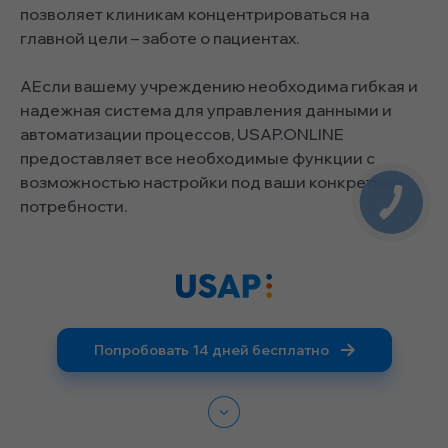
позволяет клиникам концентрироваться на
главной цели – заботе о пациентах.
АЕсли вашему учреждению необходима гибкая и
надежная система для управления данными и
автоматизации процессов, USAP.ONLINE
предоставляет все необходимые функции с
возможностью настройки под ваши конкретные
потребности.
Попробовать 14 дней бесплатно