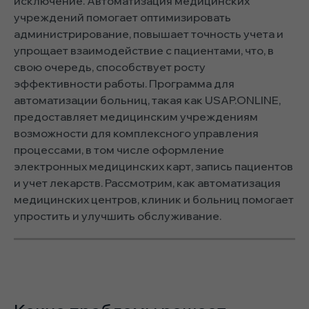
исключение. Автоматизация медицинских
учреждений помогает оптимизировать
администрирование, повышает точность учета и
упрощает взаимодействие с пациентами, что, в
свою очередь, способствует росту
эффективности работы. Программа для
автоматизации больниц, такая как USAP.ONLINE,
предоставляет медицинским учреждениям
возможности для комплексного управления
процессами, в том числе оформление
электронных медицинских карт, запись пациентов
и учет лекарств. Рассмотрим, как автоматизация
медицинских центров, клиник и больниц помогает
упростить и улучшить обслуживание.