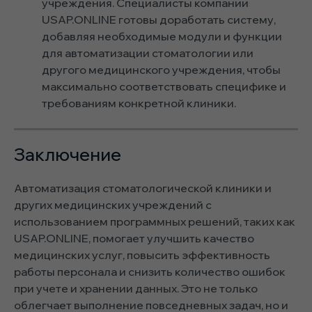
учреждения. Специалисты компании
USAP.ONLINE готовы доработать систему,
добавляя необходимые модули и функции
для автоматизации стоматологии или
другого медицинского учреждения, чтобы
максимально соответствовать специфике и
требованиям конкретной клиники.
Заключение
Автоматизация стоматологической клиники и
других медицинских учреждений с
использованием программных решений, таких как
USAP.ONLINE, помогает улучшить качество
медицинских услуг, повысить эффективность
работы персонала и снизить количество ошибок
при учете и хранении данных. Это не только
облегчает выполнение повседневных задач, но и