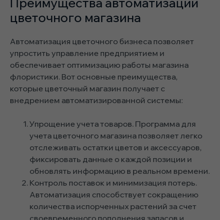
Преимущества автоматизации
цветочного магазина
Автоматизация цветочного бизнеса позволяет
упростить управление предприятием и
обеспечивает оптимизацию работы магазина
флористики. Вот основные преимущества,
которые цветочный магазин получает с
внедрением автоматизированной системы:
Упрощение учета товаров. Программа для
учета цветочного магазина позволяет легко
отслеживать остатки цветов и аксессуаров,
фиксировать данные о каждой позиции и
обновлять информацию в реальном времени.
Контроль поставок и минимизация потерь.
Автоматизация способствует сокращению
количества испорченных растений за счет
своевременного пополнения запасов и