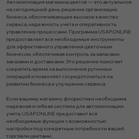
Автоматизация магазина цветов — это актуальное
на сегодняшний день решение организации
бизнеса, обеспечивающее высокое качество
сервиса, надежность учета и оперативность
управления процессами. Программа USAP.ONLINE
предоставляет все необходимые инструменты
для эффективного управления цветочным
бизнесом, обеспечивая контроль за запасами,
заказами и доставками. Это решение помогает
сократить время на выполнение рутинных
операций и позволяет сосредоточиться на
развитии бизнеса и улучшении сервиса.
Если вашему магазину флористики необходима
надежная и гибкая система для автоматизации
учета, USAP.ONLINE предоставит все
необходимые функции с возможностью
настройки под конкретные потребности вашей
торговли цветами.