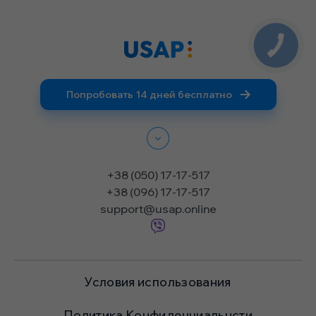
Попробовать 14 дней бесплатно
+38 (050) 17-17-517
+38 (096) 17-17-517
support@usap.online
Условия использования
Политика Конфиденциальнсти