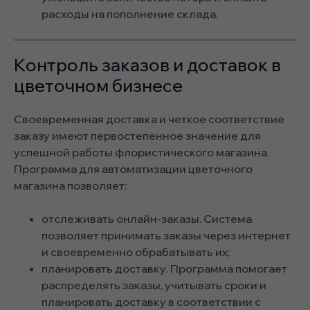
расходы на пополнение склада.
Контроль заказов и доставок в
цветочном бизнесе
Своевременная доставка и четкое соответствие
заказу имеют первостепенное значение для
успешной работы флористического магазина.
Программа для автоматизации цветочного
магазина позволяет:
отслеживать онлайн-заказы. Система
позволяет принимать заказы через интернет
и своевременно обрабатывать их;
планировать доставку. Программа помогает
распределять заказы, учитывать сроки и
планировать доставку в соответствии с