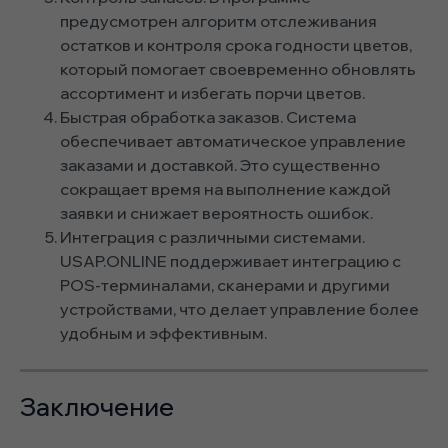
предусмотрен алгоритм отслеживания
остатков и контроля срока годности цветов,
который помогает своевременно обновлять
ассортимент и избегать порчи цветов.
Быстрая обработка заказов. Система
обеспечивает автоматическое управление
заказами и доставкой. Это существенно
сокращает время на выполнение каждой
заявки и снижает вероятность ошибок.
Интеграция с различными системами.
USAP.ONLINE поддерживает интеграцию с
POS-терминалами, сканерами и другими
устройствами, что делает управление более
удобным и эффективным.
Заключение