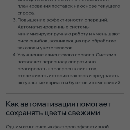
планирования поставок на основе текущего
спроса.
Повышение эффективности операций.
Автоматизированные системы
минимизируют ручную работу и уменьшают
риск ошибок, возникающих при обработке
заказов и учете запасов.
Улучшение клиентского сервиса. Система
позволяет персоналу оперативно
реагировать на запросы клиентов,
отслеживать историю заказов и предлагать
актуальные варианты букетов и композиций.
Как автоматизация помогает
сохранять цветы свежими
Одним из ключевых факторов эффективной