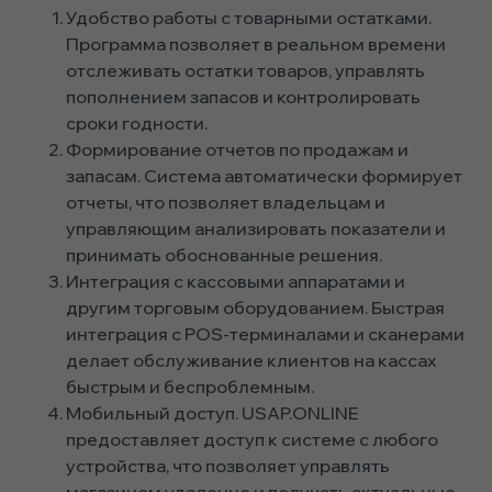
Удобство работы с товарными остатками.
Программа позволяет в реальном времени
отслеживать остатки товаров, управлять
пополнением запасов и контролировать
сроки годности.
Формирование отчетов по продажам и
запасам. Система автоматически формирует
отчеты, что позволяет владельцам и
управляющим анализировать показатели и
принимать обоснованные решения.
Интеграция с кассовыми аппаратами и
другим торговым оборудованием. Быстрая
интеграция с POS-терминалами и сканерами
делает обслуживание клиентов на кассах
быстрым и беспроблемным.
Мобильный доступ. USAP.ONLINE
предоставляет доступ к системе с любого
устройства, что позволяет управлять