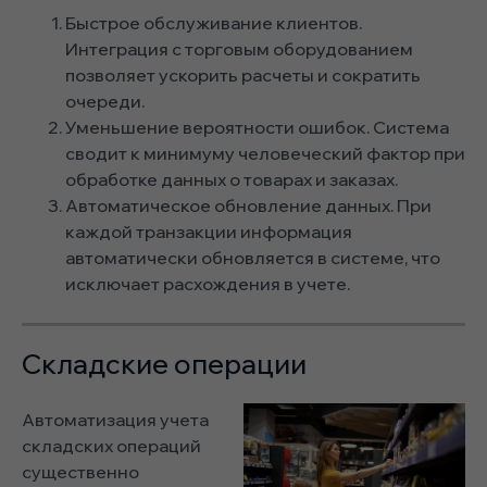
Быстрое обслуживание клиентов.
Интеграция с торговым оборудованием
позволяет ускорить расчеты и сократить
очереди.
Уменьшение вероятности ошибок. Система
сводит к минимуму человеческий фактор при
обработке данных о товарах и заказах.
Автоматическое обновление данных. При
каждой транзакции информация
автоматически обновляется в системе, что
исключает расхождения в учете.
Складские операции
Автоматизация учета
складских операций
существенно