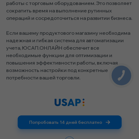
работы с торговым оборудованием. Это позволяет
сократить время на выполнение рутинных
операций и сосредоточиться на развитии бизнеса.
Если вашему продуктового магазину необходима
надежная и гибкая система для автоматизации
учета, ЮСАП.ОНЛАЙН обеспечит все
необходимые функции для оптимизации и
повышения эффективности работы, включая
возможность настройки под конкретные
потребности вашей торговли.
Попробовать 14 дней бесплатно