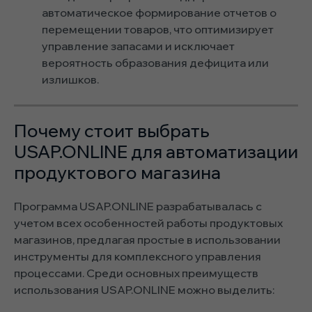
автоматическое формирование отчетов о
перемещении товаров, что оптимизирует
управление запасами и исключает
вероятность образования дефицита или
излишков.
Почему стоит выбрать
USAP.ONLINE для автоматизации
продуктового магазина
Программа USAP.ONLINE разрабатывалась с
учетом всех особенностей работы продуктовых
магазинов, предлагая простые в использовании
инструменты для комплексного управления
процессами. Среди основных преимуществ
использования USAP.ONLINE можно выделить: