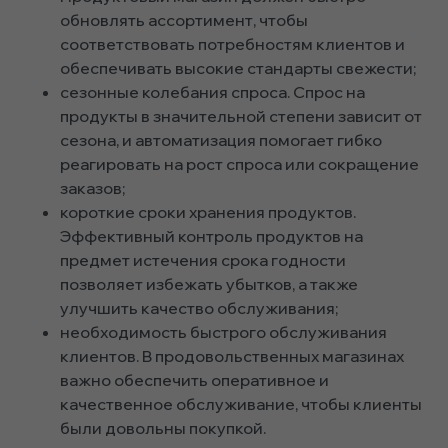
обновлять ассортимент, чтобы
соответствовать потребностям клиентов и
обеспечивать высокие стандарты свежести;
сезонные колебания спроса. Спрос на
продукты в значительной степени зависит от
сезона, и автоматизация помогает гибко
реагировать на рост спроса или сокращение
заказов;
короткие сроки хранения продуктов.
Эффективный контроль продуктов на
предмет истечения срока годности
позволяет избежать убытков, а также
улучшить качество обслуживания;
необходимость быстрого обслуживания
клиентов. В продовольственных магазинах
важно обеспечить оперативное и
качественное обслуживание, чтобы клиенты
были довольны покупкой.