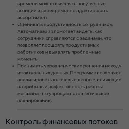
времени можно выявлять популярные
позиции и своевременно адаптировать
ассортимент.
Оценивать продуктивность сотрудников.
Автоматизация помогает видеть, как
сотрудники справляются с задачами, что
позволяет поощрять продуктивных
работников и выявлять проблемные
моменты.
Принимать управленческие решения исходя
из актуальных данных. Программа позволяет
анализировать ключевые данные, влияющие
на прибыль и эффективность работы
магазина, что упрощает стратегическое
планирование.
Контроль финансовых потоков