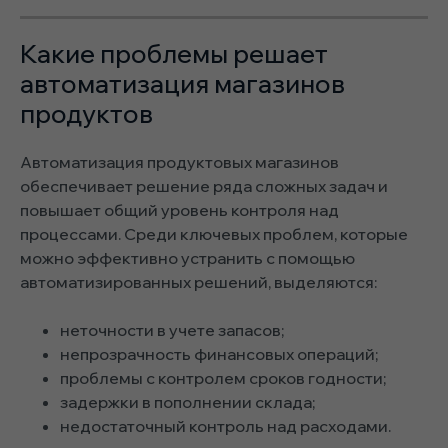
Какие проблемы решает
автоматизация магазинов
продуктов
Автоматизация продуктовых магазинов
обеспечивает решение ряда сложных задач и
повышает общий уровень контроля над
процессами. Среди ключевых проблем, которые
можно эффективно устранить с помощью
автоматизированных решений, выделяются:
неточности в учете запасов;
непрозрачность финансовых операций;
проблемы с контролем сроков годности;
задержки в пополнении склада;
недостаточный контроль над расходами.