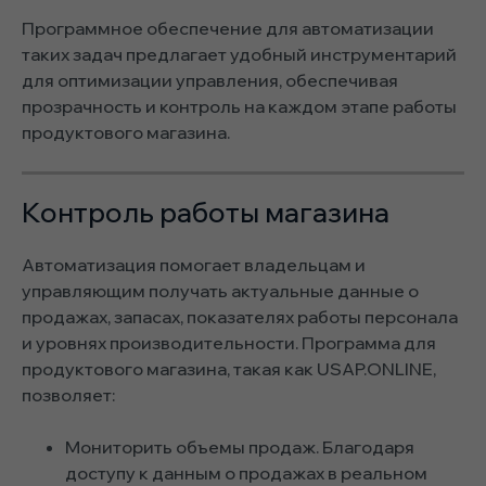
Программное обеспечение для автоматизации
таких задач предлагает удобный инструментарий
для оптимизации управления, обеспечивая
прозрачность и контроль на каждом этапе работы
продуктового магазина.
Контроль работы магазина
Автоматизация помогает владельцам и
управляющим получать актуальные данные о
продажах, запасах, показателях работы персонала
и уровнях производительности. Программа для
продуктового магазина, такая как USAP.ONLINE,
позволяет:
Мониторить объемы продаж. Благодаря
доступу к данным о продажах в реальном