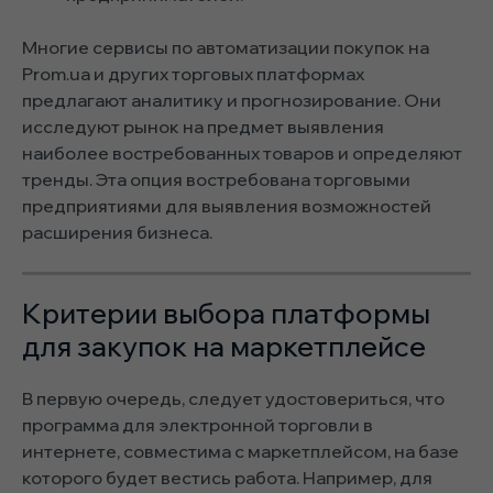
Многие сервисы по автоматизации покупок на
Prom.ua и других торговых платформах
предлагают аналитику и прогнозирование. Они
исследуют рынок на предмет выявления
наиболее востребованных товаров и определяют
тренды. Эта опция востребована торговыми
предприятиями для выявления возможностей
расширения бизнеса.
Критерии выбора платформы
для закупок на маркетплейсе
В первую очередь, следует удостовериться, что
программа для электронной торговли в
интернете, совместима с маркетплейсом, на базе
которого будет вестись работа. Например, для