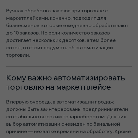
Ручная обработка заказов при торговле с
маркетплейсами, конечно, подходит для
бизнесменов, которые ежедневно обрабатывают
до 10 заказов. Но если количество заказов
достигает нескольких десятков, а тем более
сотен, то стоит подумать об автоматизации
торговли.
Кому важно автоматизировать
торговлю на маркетплейсе
В первую очередь, в автоматизации продаж
должны быть заинтересованы предприниматели
со стабильно высоким товарооборотом. Для них
выбор автоматизации очевиден по банальной
причине — нехватке времени на обработку. Кроме