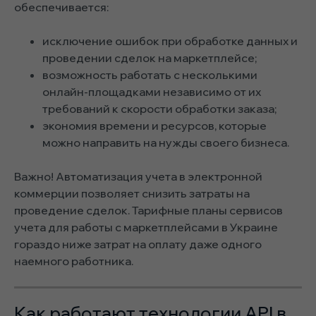
обеспечивается:
исключение ошибок при обработке данных и
проведении сделок на маркетплейсе;
возможность работать с несколькими
онлайн-площадками независимо от их
требований к скорости обработки заказа;
экономия времени и ресурсов, которые
можно направить на нужды своего бизнеса.
Важно! Автоматизация учета в электронной
коммерции позволяет снизить затраты на
проведение сделок. Тарифные планы сервисов
учета для работы с маркетплейсами в Украине
гораздо ниже затрат на оплату даже одного
наемного работника.
Как работают технологии API в