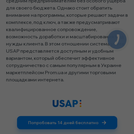
средним предпринимателям без особого ущерба
для своего бюджета. Однако стоит обратить
внимание на программы, которые решают задачи в
комплексе, под ключ, а также предусматривают
квалифицированное сопровождение,
возможность доработки и масштабирования под
нужды клиента. В этом отношении система учета
USAP представляется доступным и удобным
вариантом, который обеспечит эффективное
сотрудничество с самым популярным в Украине
маркетплейсом Prom.ua и другими торговыми
площадками интернета.
Попробовать 14 дней бесплатно