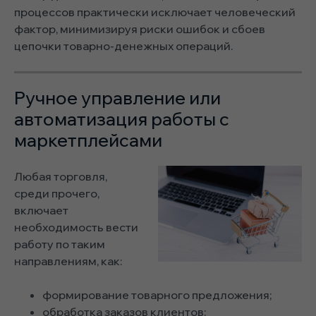
процессов практически исключает человеческий
фактор, минимизируя риски ошибок и сбоев
цепочки товарно-денежных операций.
Ручное управление или
автоматизация работы с
маркетплейсами
Любая торговля,
среди прочего,
включает
необходимость вести
работу по таким
направлениям, как:
формирование товарного предложения;
обработка заказов клиентов;