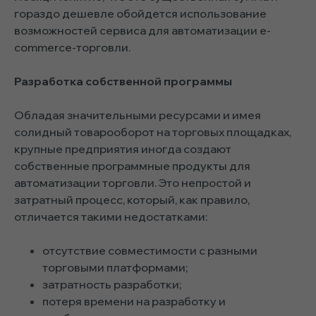
гораздо дешевле обойдется использование
возможностей сервиса для автоматизации e-
commerce-торговли.
Разработка собственной программы
Обладая значительными ресурсами и имея
солидный товарооборот на торговых площадках,
крупные предприятия иногда создают
собственные программные продукты для
автоматизации торговли. Это непростой и
затратный процесс, который, как правило,
отличается такими недостатками:
отсутствие совместимости с разными
торговыми платформами;
затратность разработки;
потеря времени на разработку и