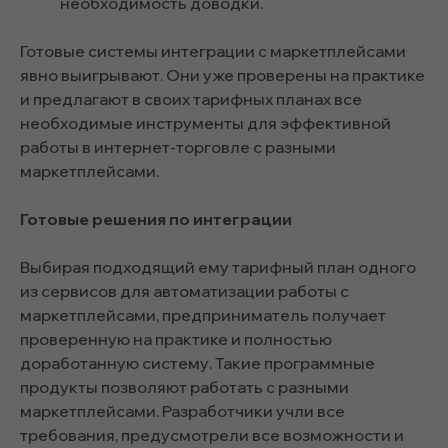
необходимость доводки.
Готовые системы интеграции с маркетплейсами
явно выигрывают. Они уже проверены на практике
и предлагают в своих тарифных планах все
необходимые инструменты для эффективной
работы в интернет-торговле с разными
маркетплейсами.
Готовые решения по интеграции
Выбирая подходящий ему тарифный план одного
из сервисов для автоматизации работы с
маркетплейсами, предприниматель получает
проверенную на практике и полностью
доработанную систему. Такие программные
продукты позволяют работать с разными
маркетплейсами. Разработчики учли все
требования, предусмотрели все возможности и