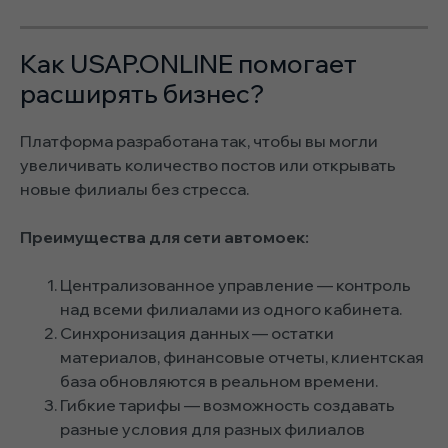
Как USAP.ONLINE помогает
расширять бизнес?
Платформа разработана так, чтобы вы могли
увеличивать количество постов или открывать
новые филиалы без стресса.
Преимущества для сети автомоек:
Централизованное управление — контроль
над всеми филиалами из одного кабинета.
Синхронизация данных — остатки
материалов, финансовые отчеты, клиентская
база обновляются в реальном времени.
Гибкие тарифы — возможность создавать
разные условия для разных филиалов