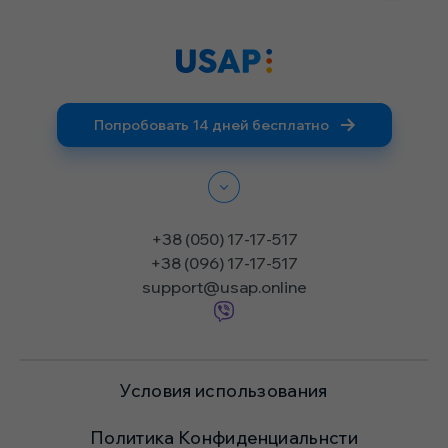
Попробовать 14 дней бесплатно
+38 (050) 17-17-517
+38 (096) 17-17-517
support@usap.online
Условия использования
Политика Конфиденциальнсти