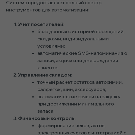
Система предоставляет полный спектр
инструментов для автоматизации:
Учет посетителей:
база данных с историей посещений,
скидками, индивидуальными
условиями;
автоматические SMS-напоминания о
записи, акциях или дне рождения
клиента.
Управление складом:
точный расчет остатков автохимии,
салфеток, шин, аксессуаров;
автоматические заявки на закупку
при достижении минимального
запаса.
Финансовый контроль:
формирование чеков, актов,
электронных счетов с интеграцией с