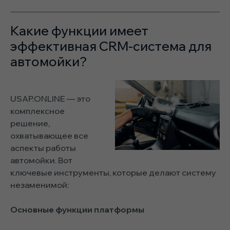
Какие функции имеет
эффективная CRM-система для
автомойки?
USAP.ONLINE — это
комплексное
решение,
охватывающее все
аспекты работы
автомойки. Вот
ключевые инструменты, которые делают систему
незаменимой:
Основные функции платформы