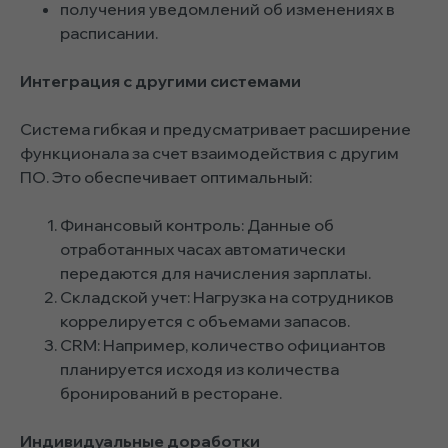
получения уведомлений об изменениях в
расписании.
Интеграция с другими системами
Система гибкая и предусматривает расширение
функционала за счет взаимодействия с другим
ПО. Это обеспечивает оптимальный:
Финансовый контроль: Данные об
отработанных часах автоматически
передаются для начисления зарплаты.
Складской учет: Нагрузка на сотрудников
коррелируется с объемами запасов.
CRM: Например, количество официантов
планируется исходя из количества
бронирований в ресторане.
Индивидуальные доработки