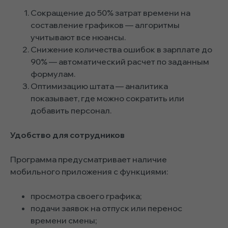
Сокращение до 50% затрат времени на
составление графиков — алгоритмы
учитывают все нюансы.
Снижение количества ошибок в зарплате до
90% — автоматический расчет по заданным
формулам.
Оптимизацию штата — аналитика
показывает, где можно сократить или
добавить персонал.
Удобство для сотрудников
Программа предусматривает наличие
мобильного приложения с функциями:
просмотра своего графика;
подачи заявок на отпуск или перенос
времени смены;