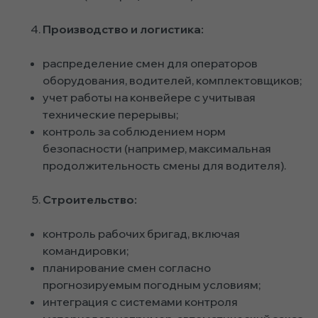
Производство и логистика:
распределение смен для операторов
оборудования, водителей, комплектовщиков;
учет работы на конвейере с учитывая
технические перерывы;
контроль за соблюдением норм
безопасности (например, максимальная
продолжительность смены для водителя).
Строительство:
контроль рабочих бригад, включая
командировки;
планирование смен согласно
прогнозируемым погодным условиям;
интеграция с системами контроля