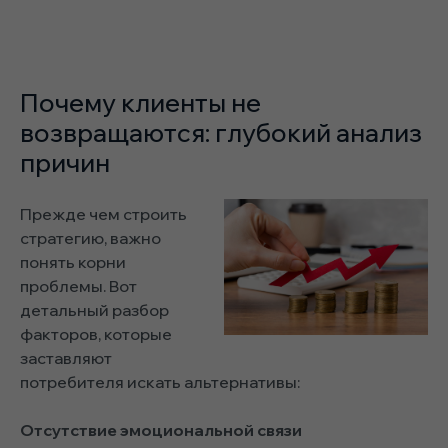
Почему клиенты не
возвращаются: глубокий анализ
причин
Прежде чем строить
стратегию, важно
понять корни
проблемы. Вот
детальный разбор
факторов, которые
заставляют
потребителя искать альтернативы:
Отсутствие эмоциональной связи