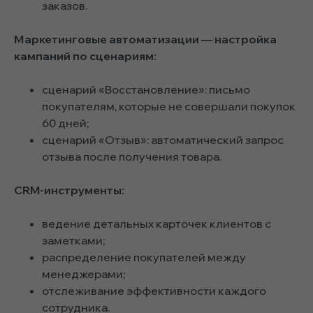
заказов.
Маркетинговые автоматизации — настройка
кампаний по сценариям:
сценарий «Восстановление»: письмо
покупателям, которые не совершали покупок
60 дней;
сценарий «Отзыв»: автоматический запрос
отзыва после получения товара.
CRM-инструменты:
ведение детальных карточек клиентов с
заметками;
распределение покупателей между
менеджерами;
отслеживание эффективности каждого
сотрудника.