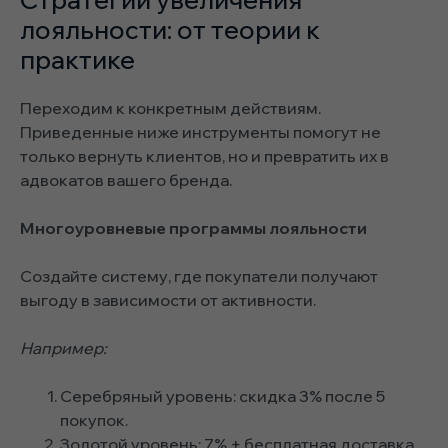
лояльности: от теории к
практике
Переходим к конкретным действиям.
Приведенные ниже инструменты помогут не
только вернуть клиентов, но и превратить их в
адвокатов вашего бренда.
Многоуровневые программы лояльности
Создайте систему, где покупатели получают
выгоду в зависимости от активности.
Например:
Серебряный уровень: скидка 3% после 5
покупок.
Золотой уровень: 7% + бесплатная доставка