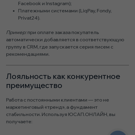
Facebook и Instagram);
Платежными системами (LiqPay, Fondy,
Privat24).
Пример:
при оплате заказа покупатель
автоматически добавляется в соответствующую
группу в CRM, где запускается серия писем с
рекомендациями.
Лояльность как конкурентное
преимущество
Работа с постоянными клиентами — это не
маркетинговый «тренд», а фундамент
стабильности. Используя ЮСАП.ОНЛАЙН, вы
получаете: