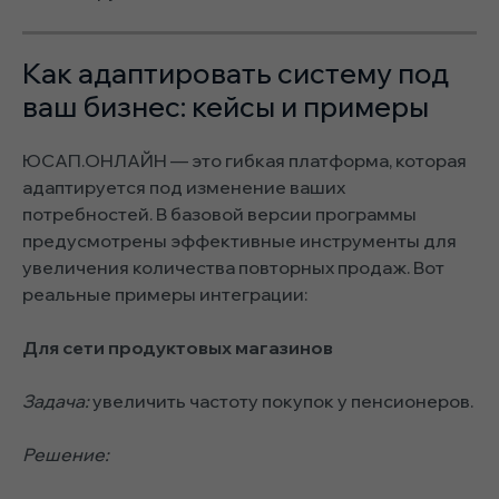
Как адаптировать систему под
ваш бизнес: кейсы и примеры
ЮСАП.ОНЛАЙН — это гибкая платформа, которая
адаптируется под изменение ваших
потребностей. В базовой версии программы
предусмотрены эффективные инструменты для
увеличения количества повторных продаж. Вот
реальные примеры интеграции:
Для сети продуктовых магазинов
Задача:
увеличить частоту покупок у пенсионеров.
Решение: