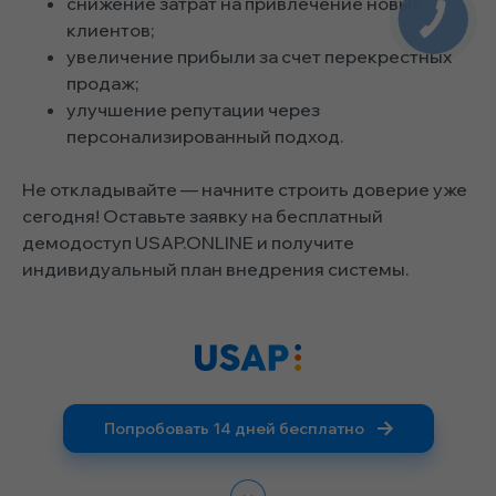
снижение затрат на привлечение новых
клиентов;
увеличение прибыли за счет перекрестных
продаж;
улучшение репутации через
персонализированный подход.
Не откладывайте — начните строить доверие уже
сегодня! Оставьте заявку на бесплатный
демодоступ USAP.ONLINE и получите
индивидуальный план внедрения системы.
Попробовать 14 дней бесплатно