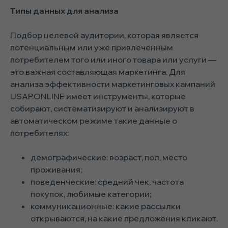
Типы данных для анализа
Подбор целевой аудитории, которая является
потенциальным или уже привлеченным
потребителем того или иного товара или услуги —
это важная составляющая маркетинга. Для
анализа эффективности маркетинговых кампаний
USAP.ONLINE имеет инструменты, которые
собирают, систематизируют и анализируют в
автоматическом режиме такие данные о
потребителях:
демографические: возраст, пол, место
проживания;
поведенческие: средний чек, частота
покупок, любимые категории;
коммуникационные: какие рассылки
открываются, на какие предложения кликают.