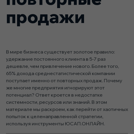
продажи
В мире бизнеса существует золотое правило:
удержание постоянного клиента в 5-7 раз
дешевле, чем привлечение нового. Более того,
65% дохода среднестатистической компании
поступает именно от повторных продаж. Почему
же многие предприятия игнорируют этот
потенциал? Ответ кроется в недостатке
системности, ресурсов или знаний. В этом
материале мы раскроем, как перейти от хаотичных
попыток к целенаправленной стратегии,
используя инструменты ЮСАП.ОНЛАЙН.