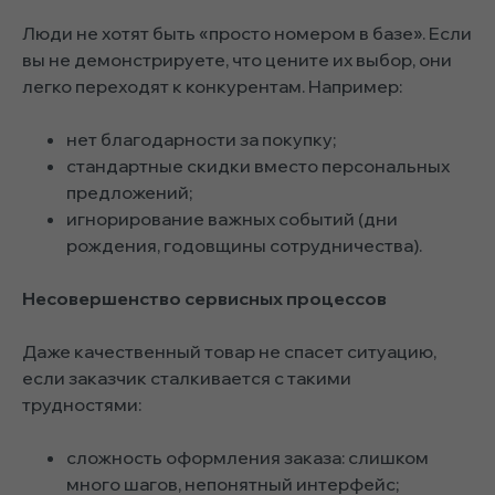
Люди не хотят быть «просто номером в базе». Если
вы не демонстрируете, что цените их выбор, они
легко переходят к конкурентам. Например:
нет благодарности за покупку;
стандартные скидки вместо персональных
предложений;
игнорирование важных событий (дни
рождения, годовщины сотрудничества).
Несовершенство сервисных процессов
Даже качественный товар не спасет ситуацию,
если заказчик сталкивается с такими
трудностями:
сложность оформления заказа: слишком
много шагов, непонятный интерфейс;