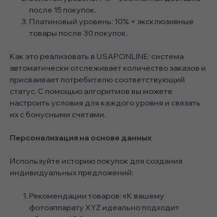
после 15 покупок.
Платиновый уровень: 10% + эксклюзивные
товары после 30 покупок.
Как это реализовать в USAP.ONLINE: система
автоматически отслеживает количество заказов и
присваивает потребителю соответствующий
статус. С помощью алгоритмов вы можете
настроить условия для каждого уровня и связать
их с бонусными счетами.
Персонализация на основе данных
Используйте историю покупок для создания
индивидуальных предложений:
Рекомендации товаров: «К вашему
фотоаппарату XYZ идеально подходит