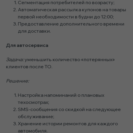
Сегментация потребителей по возрасту;
Автоматическая рассылка купонов на товары
первой необходимости в будни до 12:00;
Предоставление дополнительного времени
для доставки.
Для автосервиса
Задача:
уменьшить количество «потерянных»
клиентов после ТО.
Решение:
Настройка напоминаний о плановых
техосмотрах;
SMS-сообщения со скидкой на следующее
обслуживание;
Хранение истории ремонтов для каждого
автомобиля.