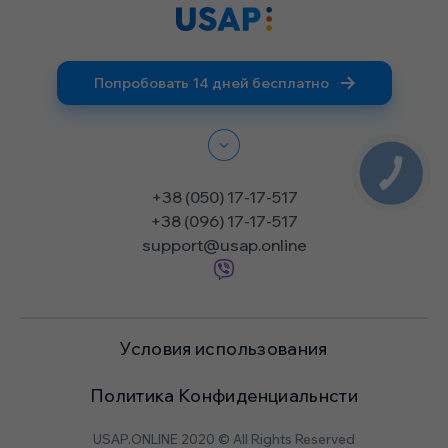
Попробовать 14 дней бесплатно
КНОПКА
ЗВ'ЯЗКУ
+38 (050) 17-17-517
+38 (096) 17-17-517
support@usap.online
Условия использования
Политика Конфиденциальнсти
USAP.ONLINE 2020 © All Rights Reserved