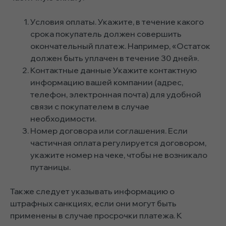
Условия оплаты. Укажите, в течение какого
срока покупатель должен совершить
окончательный платеж. Например, «Остаток
должен быть уплачен в течение 30 дней».
Контактные данные Укажите контактную
информацию вашей компании (адрес,
телефон, электронная почта) для удобной
связи с покупателем в случае
необходимости.
Номер договора или соглашения. Если
частичная оплата регулируется договором,
укажите номер на чеке, чтобы не возникало
путаницы.
Также следует указывать информацию о
штрафных санкциях, если они могут быть
применены в случае просрочки платежа. К