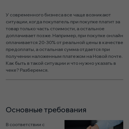
У современного бизнеса все чаще возникают
ситуации, когда покупатель при покупке платит за
товар только часть стоимости, а остальное
доплачивает позже. Например, при покупке онлайн
оплачивается 20-30% от реальной цены в качестве
предоплаты, а остальная сумма отдается при
получении наложенным платежом на Новой почте.
Как быть в такой ситуации и что нужно указать в
чеке? Разберемся.
Основные требования
В соответствии с