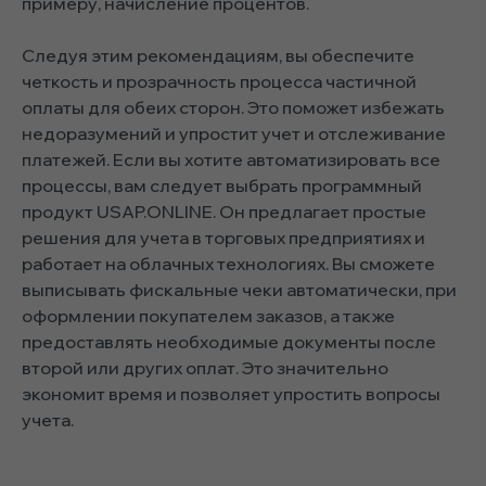
примеру, начисление процентов.
Следуя этим рекомендациям, вы обеспечите
четкость и прозрачность процесса частичной
оплаты для обеих сторон. Это поможет избежать
недоразумений и упростит учет и отслеживание
платежей. Если вы хотите автоматизировать все
процессы, вам следует выбрать программный
продукт USAP.ONLINE. Он предлагает простые
решения для учета в торговых предприятиях и
работает на облачных технологиях. Вы сможете
выписывать фискальные чеки автоматически, при
оформлении покупателем заказов, а также
предоставлять необходимые документы после
второй или других оплат. Это значительно
экономит время и позволяет упростить вопросы
учета.