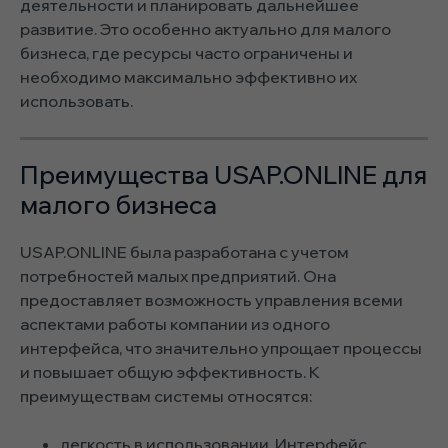
деятельности и планировать дальнейшее
развитие. Это особенно актуально для малого
бизнеса, где ресурсы часто ограничены и
необходимо максимально эффективно их
использовать.
Преимущества USAP.ONLINE для
малого бизнеса
USAP.ONLINE была разработана с учетом
потребностей малых предприятий. Она
предоставляет возможность управления всеми
аспектами работы компании из одного
интерфейса, что значительно упрощает процессы
и повышает общую эффективность. К
преимуществам системы относятся:
легкость в использовании. Интерфейс