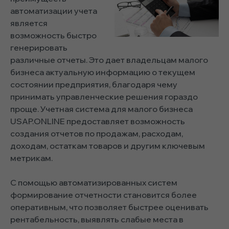
автоматизации учета
является
возможность быстро
генерировать
различные отчеты. Это дает владельцам малого
бизнеса актуальную информацию о текущем
состоянии предприятия, благодаря чему
принимать управленческие решения гораздо
проще.
Учетная система для малого бизнеса
USAP.ONLINE предоставляет возможность
создания отчетов по продажам, расходам,
доходам, остаткам товаров и другим ключевым
метрикам.
С помощью автоматизированных систем
формирование отчетности становится более
оперативным, что позволяет быстрее оценивать
рентабельность, выявлять слабые места в