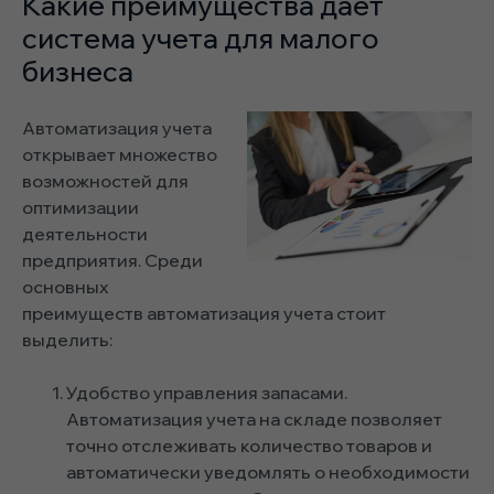
Какие преимущества дает
система учета для малого
бизнеса
Автоматизация учета
открывает множество
возможностей для
оптимизации
деятельности
предприятия. Среди
основных
преимуществ автоматизация учета стоит
выделить:
Удобство управления запасами.
Автоматизация учета на складе позволяет
точно отслеживать количество товаров и
автоматически уведомлять о необходимости