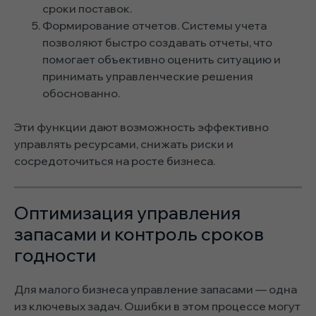
сроки поставок.
Формирование отчетов. Системы учета
позволяют быстро создавать отчеты, что
помогает объективно оценить ситуацию и
принимать управленческие решения
обоснованно.
Эти функции дают возможность эффективно
управлять ресурсами, снижать риски и
сосредоточиться на росте бизнеса.
Оптимизация управления
запасами и контроль сроков
годности
Для малого бизнеса управление запасами — одна
из ключевых задач. Ошибки в этом процессе могут