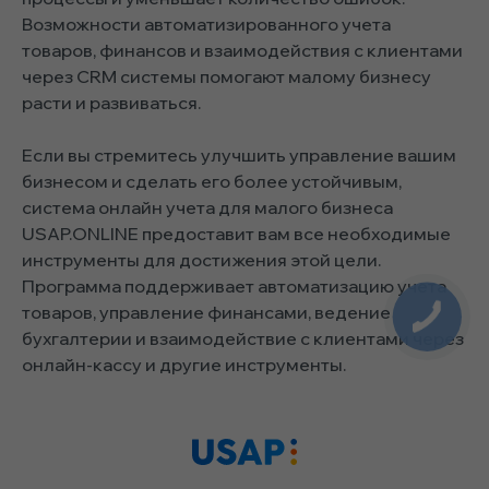
Возможности автоматизированного учета
товаров, финансов и взаимодействия с клиентами
через CRM системы помогают малому бизнесу
расти и развиваться.
Если вы стремитесь улучшить управление вашим
бизнесом и сделать его более устойчивым,
система онлайн учета для малого бизнеса
USAP.ONLINE предоставит вам все необходимые
инструменты для достижения этой цели.
Программа поддерживает автоматизацию учета
товаров, управление финансами, ведение
бухгалтерии и взаимодействие с клиентами через
онлайн-кассу и другие инструменты.