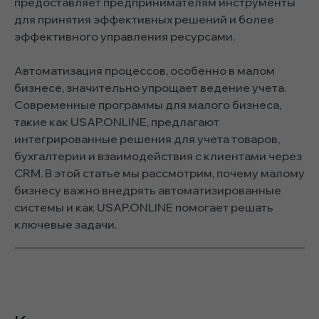
предоставляет предпринимателям инструменты
для принятия эффективных решений и более
эффективного управления ресурсами.
Автоматизация процессов, особенно в малом
бизнесе, значительно упрощает ведение учета.
Современные программы для малого бизнеса,
такие как USAP.ONLINE, предлагают
интегрированные решения для учета товаров,
бухгалтерии и взаимодействия с клиентами через
CRM. В этой статье мы рассмотрим, почему малому
бизнесу важно внедрять автоматизированные
системы и как USAP.ONLINE помогает решать
ключевые задачи.