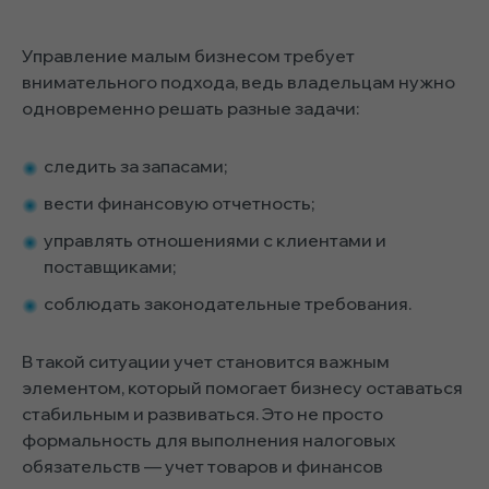
Управление малым бизнесом требует
внимательного подхода, ведь владельцам нужно
одновременно решать разные задачи:
следить за запасами;
вести финансовую отчетность;
управлять отношениями с клиентами и
поставщиками;
соблюдать законодательные требования.
В такой ситуации учет становится важным
элементом, который помогает бизнесу оставаться
стабильным и развиваться. Это не просто
формальность для выполнения налоговых
обязательств — учет товаров и финансов