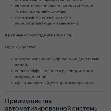
автоматический расчет себестоимости
транспортировки урожая;
интеграция с элеваторами и
перерабатывающими заводами.
Крупные агрохолдинги (500+ га)
Преимущества:
централизованное управление десятками
полей;
анализ эффективности руководителей
подразделений;
мультивалютный учет для экспортеров.
Преимущества
автоматизированной системы