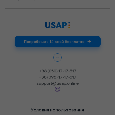
Попробовать 14 дней бесплатно
+38 (050) 17-17-517
+38 (096) 17-17-517
support@usap.online
Условия использования