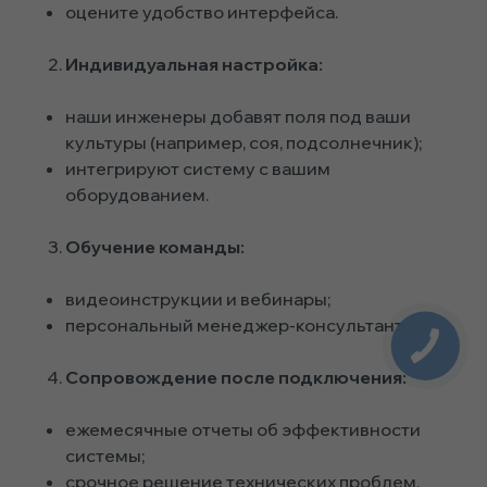
оцените удобство интерфейса.
Индивидуальная настройка:
наши инженеры добавят поля под ваши
культуры (например, соя, подсолнечник);
интегрируют систему с вашим
оборудованием.
Обучение команды:
видеоинструкции и вебинары;
персональный менеджер-консультант.
Сопровождение после подключения:
ежемесячные отчеты об эффективности
системы;
срочное решение технических проблем.