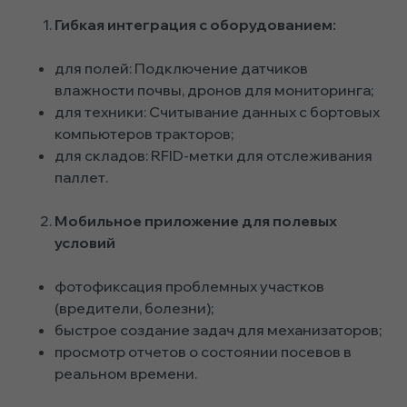
Гибкая интеграция с оборудованием:
для полей: Подключение датчиков
влажности почвы, дронов для мониторинга;
для техники: Считывание данных с бортовых
компьютеров тракторов;
для складов: RFID-метки для отслеживания
паллет.
Мобильное приложение для полевых
условий
фотофиксация проблемных участков
(вредители, болезни);
быстрое создание задач для механизаторов;
просмотр отчетов о состоянии посевов в
реальном времени.