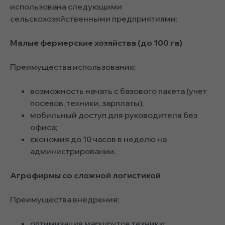
использована следующими
сельскохозяйственными предприятиями:
Малые фермерские хозяйства (до 100 га)
Преимущества использования:
возможность начать с базового пакета (учет
посевов, техники, зарплаты);
мобильный доступ для руководителя без
офиса;
єкономия до 10 часов в неделю на
администрировании.
Агрофирмы со сложной логистикой
Преимущества внедрения:
оптимизация маршрутов техники;