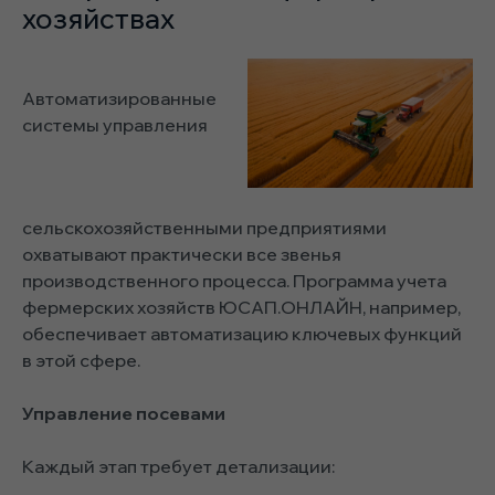
хозяйствах
Автоматизированные
системы управления
сельскохозяйственными предприятиями
охватывают практически все звенья
производственного процесса. Программа учета
фермерских хозяйств ЮСАП.ОНЛАЙН, например,
обеспечивает автоматизацию ключевых функций
в этой сфере.
Управление посевами
Каждый этап требует детализации: