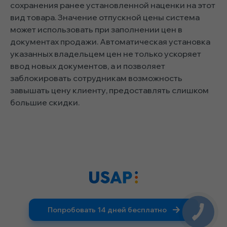
сохранения ранее установленной наценки на этот
вид товара. Значение отпускной цены система
может использовать при заполнении цен в
документах продажи. Автоматическая установка
указанных владельцем цен не только ускоряет
ввод новых документов, а и позволяет
заблокировать сотрудникам возможность
завышать цену клиенту, предоставлять слишком
большие скидки.
Попробовать 14 дней бесплатно