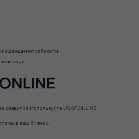
 под ваши потребности;
ких задач.
.ONLINE
ее развития. Используйте USAP.ONLINE,
стемы в ваш бизнес.