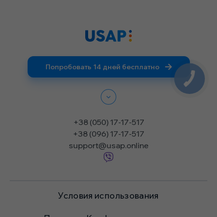
Попробовать 14 дней бесплатно
+38 (050) 17-17-517
+38 (096) 17-17-517
support@usap.online
Условия использования