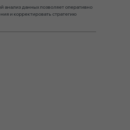
 анализ данных позволяет оперативно
ения и корректировать стратегию