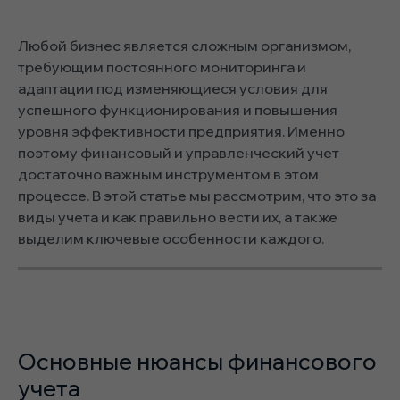
Любой бизнес является сложным организмом,
требующим постоянного мониторинга и
адаптации под изменяющиеся условия для
успешного функционирования и повышения
уровня эффективности предприятия. Именно
поэтому финансовый и управленческий учет
достаточно важным инструментом в этом
процессе. В этой статье мы рассмотрим, что это за
виды учета и как правильно вести их, а также
выделим ключевые особенности каждого.
Основные нюансы финансового
учета