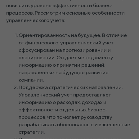
повысить уровень эффективности бизнес-
процессов. Рассмотрим основные особенности
управленческого учета:
Ориентированность на будущее. В отличие
от финансового, управленческий учет
сфокусирован на прогнозировании и
планировании. Он дает менеджменту
информацию о принятии решений,
направленных на будущее развитие
компании.
Поддержка стратегических направлений.
Управленческий учет предоставляет
информацию о расходах, доходах и
эффективности отдельных бизнес-
процессов, что помогает руководству
разрабатывать обоснованные и взвешенные
стратегии.