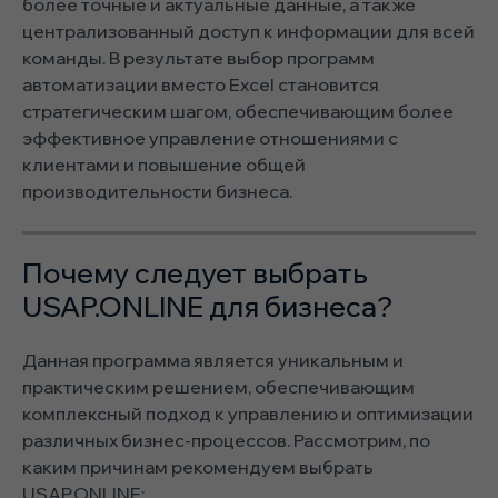
более точные и актуальные данные, а также
централизованный доступ к информации для всей
команды. В результате выбор программ
автоматизации вместо Excel становится
стратегическим шагом, обеспечивающим более
эффективное управление отношениями с
клиентами и повышение общей
производительности бизнеса.
Почему следует выбрать
USAP.ONLINE для бизнеса?
Данная программа является уникальным и
практическим решением, обеспечивающим
комплексный подход к управлению и оптимизации
различных бизнес-процессов. Рассмотрим, по
каким причинам рекомендуем выбрать
USAP.ONLINE: