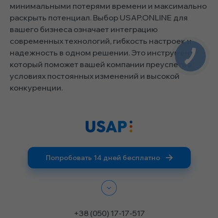
минимальными потерями времени и максимально
раскрыть потенциал. Выбор USAP.ONLINE для
вашего бизнеса означает интеграцию
современных технологий, гибкость настроек и
надежность в одном решении. Это инструмент,
который поможет вашей компании преуспеть в
условиях постоянных изменений и высокой
конкуренции.
Попробовать 14 дней бесплатно
+38 (050) 17-17-517