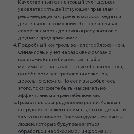
Качественный финансовый учет должен
удовлетворять действующим правилам и
рекомендациям страны, в которой ведется
деятельность компании. Это обеспечивает
сопоставимость денежных результатов с
другими предприятиями.
Подробный контроль за налогообложением.
Финансовый учет неразрывно связан с
налогами. Вести бизнес так, чтобы
минимизировать налоговые обязательства,
но соблюсти все требования законов,
довольно сложно. Но если вы добьетесь
этого, то сможете быть максимально
эффективными и рентабельными.
Грамотное распределение ролей. Каждый
сотрудник должен понимать, что он делает и
за что он отвечает. Рекомендуем назначить
людей, которые будут заниматься
обработкой необходимой информации,