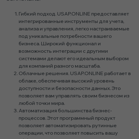
Гибкий подход. USAP.ONLINE предоставляет
интегрированные инструменты для учета,
анализа и управления, легко настраиваемые
под уникальные потребности вашего
бизнеса. Широкий функционал и
возможность интеграции с другими
системами делают его идеальным выбором
для компаний разного масштаба.
Облачные решения. USAP.ONLINE работает в
облаке, обеспечивая высокий уровень
доступности и безопасности данных. Это
позволяет вам управлять своим бизнесом из
любой точки мира.
Автоматизация большинства бизнес-
процессов. Этот программный продукт
позволяет автоматизировать рутинные
операции, что позволяет повысить вашу