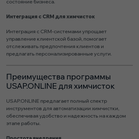
состояние бизнеса.
Интеграция с CRM для химчисток
Интеграция с CRM-системами упрощает
управление клиентской базой, помогает
отслеживать предпочтения клиентов и
предлагать персонализированные услуги.
Преимущества программы
USAP.ONLINE для химчисток
USAP.ONLINE предлагает полный спектр
инструментов для автоматизации химчистки,
обеспечивая удобство и надежность на каждом
этапе работы.
Простота внедрения