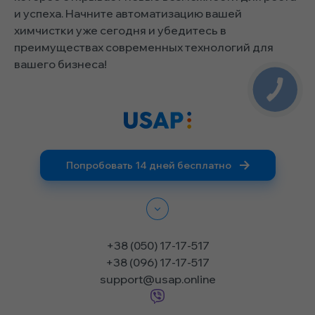
и успеха. Начните автоматизацию вашей
химчистки уже сегодня и убедитесь в
преимуществах современных технологий для
вашего бизнеса!
Попробовать 14 дней бесплатно
+38 (050) 17-17-517
+38 (096) 17-17-517
support@usap.online