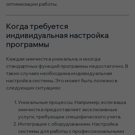
оптимизации работы.
Когда требуется
индивидуальная настройка
программы
Каждая химчистка уникальна, и иногда
стандартных функций программы недостаточно. В
таких случаях необходима индивидуальная
настройка системы. Это может быть полезно в
следующих ситуациях:
Уникальные процессы. Например, если ваша
химчистка предоставляет эксклюзивные
услуги, требующие специфического учета.
Интеграция с оборудованием. Настройка
системы для работы с профессиональными