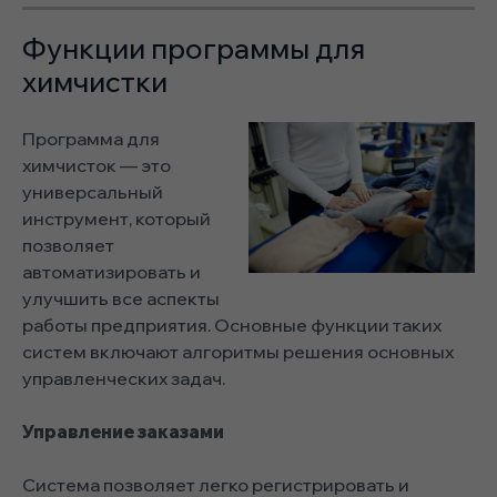
Функции программы для
химчистки
Программа для
химчисток — это
универсальный
инструмент, который
позволяет
автоматизировать и
улучшить все аспекты
работы предприятия. Основные функции таких
систем включают алгоритмы решения основных
управленческих задач.
Управление заказами
Система позволяет легко регистрировать и