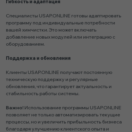
Гибкость и адаптация
Специалисты USAP.ONLINE готовы адаптировать
программу под индивидуальные потребности
вашей химчистки. Это может включать
добавление новых модулей или интеграцию с
оборудованием.
Поддержка и обновления
Клиенты USAP.ONLINE получают постоянную
техническую поддержку и регулярные
обновления, что гарантирует актуальность и
стабильность работы системы.
Важно!
Использование программы USAP.ONLINE
позволяет не только автоматизировать текущие
процессы, но и увеличить прибыльность бизнеса
благодаря улучшению клиентского опыта и