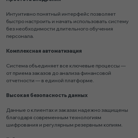
Интуитивно понятный интерфейс позволяет
быстро настроить и начать использовать систему
без необходимости длительного обучения
персонала.
Комплексная автоматизация
Система объединяет все ключевые процессы —
от приема заказов до анализа финансовой
отчетности — в единой платформе.
Высокая безопасность данных
Данные о клиентах и заказах надежно защищены
благодаря современным технологиям
шифрования и регулярным резервным копиям.