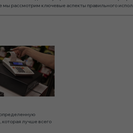
ье мы рассмотрим ключевые аспекты правильного испол
т определенную
 которая лучше всего