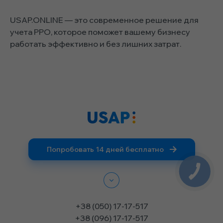
USAP.ONLINE — это современное решение для
учета РРО, которое поможет вашему бизнесу
работать эффективно и без лишних затрат.
Попробовать 14 дней бесплатно
+38 (050) 17-17-517
+38 (096) 17-17-517