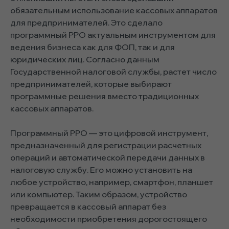
обязательным использование кассовых аппаратов
для предпринимателей. Это сделало
программный РРО актуальным инструментом для
ведения бизнеса как для ФОП, так и для
юридических лиц. Согласно данным
Государственной налоговой службы, растет число
предпринимателей, которые выбирают
программные решения вместо традиционных
кассовых аппаратов.
Программный РРО — это цифровой инструмент,
предназначенный для регистрации расчетных
операций и автоматической передачи данных в
налоговую службу. Его можно установить на
любое устройство, например, смартфон, планшет
или компьютер. Таким образом, устройство
превращается в кассовый аппарат без
необходимости приобретения дорогостоящего