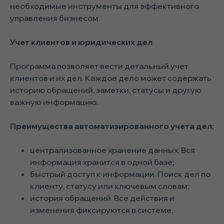
необходимые инструменты для эффективного
управления бизнесом.
Учет клиентов и юридических дел
Программа позволяет вести детальный учет
клиентов и их дел. Каждое дело может содержать
историю обращений, заметки, статусы и другую
важную информацию.
Преимущества автоматизированного учета дел:
централизованное хранение данных. Вся
информация хранится в одной базе;
быстрый доступ к информации. Поиск дел по
клиенту, статусу или ключевым словам;
история обращений. Все действия и
изменения фиксируются в системе.