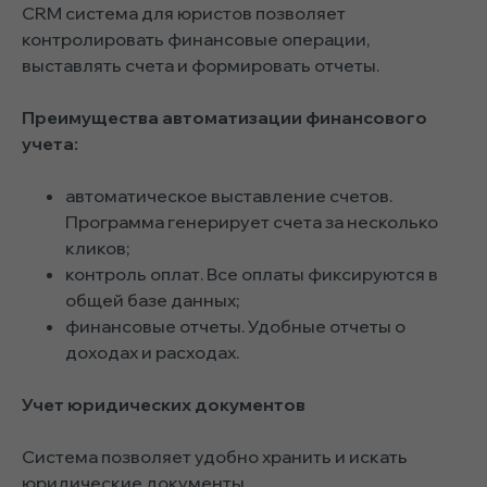
CRM система для юристов
позволяет
контролировать финансовые операции,
выставлять счета и формировать отчеты.
Преимущества автоматизации финансового
учета:
автоматическое выставление счетов.
Программа генерирует счета за несколько
кликов;
контроль оплат. Все оплаты фиксируются в
общей базе данных;
финансовые отчеты. Удобные отчеты о
доходах и расходах.
Учет юридических документов
Система позволяет удобно хранить и искать
юридические документы.