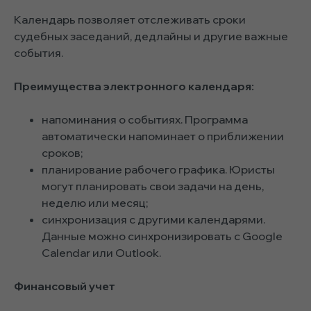
Календарь позволяет отслеживать сроки
судебных заседаний, дедлайны и другие важные
события.
Преимущества электронного календаря:
напоминания о событиях. Программа
автоматически напоминает о приближении
сроков;
планирование рабочего графика. Юристы
могут планировать свои задачи на день,
неделю или месяц;
синхронизация с другими календарями.
Данные можно синхронизировать с Google
Calendar или Outlook.
Финансовый учет