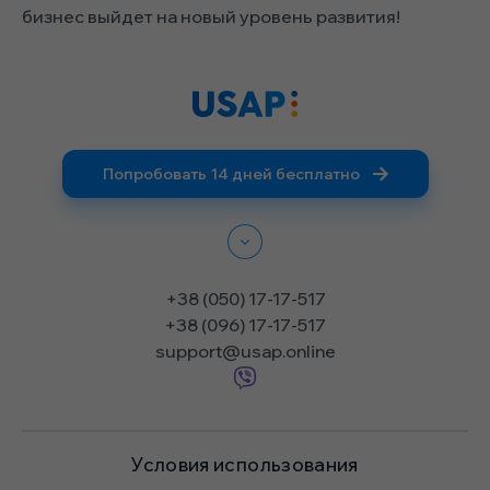
бизнес выйдет на новый уровень развития!
Попробовать 14 дней бесплатно
+38 (050) 17-17-517
+38 (096) 17-17-517
support@usap.online
Условия использования