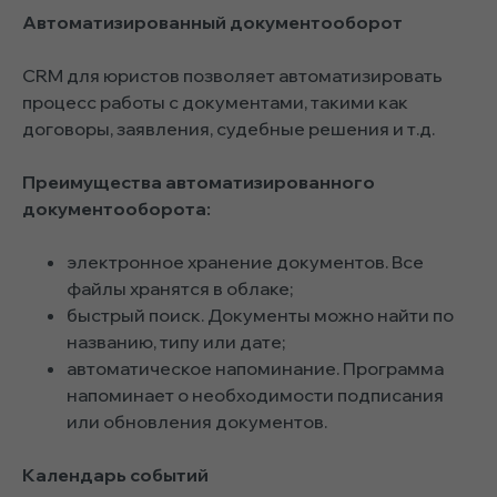
Автоматизированный документооборот
CRM для юристов позволяет автоматизировать
процесс работы с документами, такими как
договоры, заявления, судебные решения и т.д.
Преимущества автоматизированного
документооборота:
электронное хранение документов. Все
файлы хранятся в облаке;
быстрый поиск. Документы можно найти по
названию, типу или дате;
автоматическое напоминание. Программа
напоминает о необходимости подписания
или обновления документов.
Календарь событий