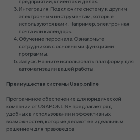
предприятии, клиентах и делах.
Интеграция. Подключите систему к другим
электронным инструментам, которые
используются вами. Например, электронная
почта или календарь.
Обучение персонала. Ознакомьте
сотрудников с основными функциями
программы.
Запуск. Начните использовать платформу для
автоматизации вашей работы.
Преимущества системы Usap.online
Программное обеспечение для юридической
компании от USAP.ONLINE предлагает ряд
удобных в использовании и эффективных
возможностей, которые делают ее идеальным
решением для правоведов: