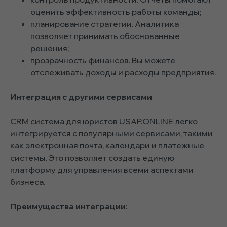
оценить эффективность работы команды;
планирование стратегии. Аналитика
позволяет принимать обоснованные
решения;
прозрачность финансов. Вы можете
отслеживать доходы и расходы предприятия.
Интеграция с другими сервисами
CRM система для юристов USAP.ONLINE легко
интегрируется с популярными сервисами, такими
как электронная почта, календари и платежные
системы. Это позволяет создать единую
платформу для управления всеми аспектами
бизнеса.
Преимущества интеграции: