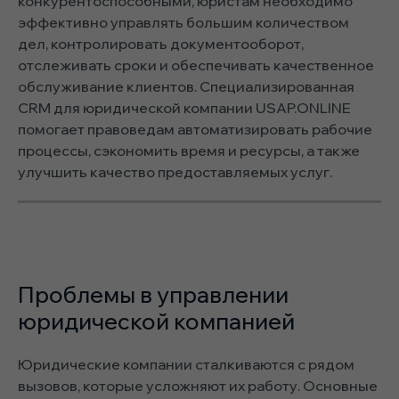
конкурентоспособными, юристам необходимо
эффективно управлять большим количеством
дел, контролировать документооборот,
отслеживать сроки и обеспечивать качественное
обслуживание клиентов. Специализированная
CRM для юридической компании USAP.ONLINE
помогает правоведам автоматизировать рабочие
процессы, сэкономить время и ресурсы, а также
улучшить качество предоставляемых услуг.
Проблемы в управлении
юридической компанией
Юридические компании сталкиваются с рядом
вызовов, которые усложняют их работу. Основные