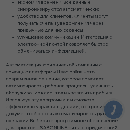
экономия времени. Все данные
синхронизируются автоматически;
удобство для клиентов. Клиенты могут
получать счета и уведомления через
привычные для них сервисы;
улучшение коммуникации. Интеграция с
электронной почтой позволяет быстро
обмениваться информацией.
Автоматизация юридической компании с
помощью платформы Usap.online – это
современное решение, которое помогает
оптимизировать рабочие процессы, улучшить
обслуживание клиентов и увеличить прибыль.
Используя эту программу, вы сможете
эффективно управлять делами, контролировать
документооборот и автоматизировать рутинные
операции. Выберите программное обеспечение
для юристов USAP.ONLINE – и ваш юридический