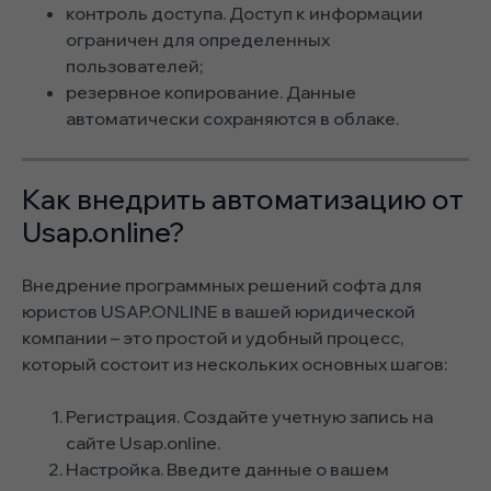
контроль доступа. Доступ к информации
ограничен для определенных
пользователей;
резервное копирование. Данные
автоматически сохраняются в облаке.
Как внедрить автоматизацию от
Usap.online?
Внедрение программных решений софта для
юристов USAP.ONLINE в вашей юридической
компании – это простой и удобный процесс,
который состоит из нескольких основных шагов:
Регистрация. Создайте учетную запись на
сайте Usap.online.
Настройка. Введите данные о вашем