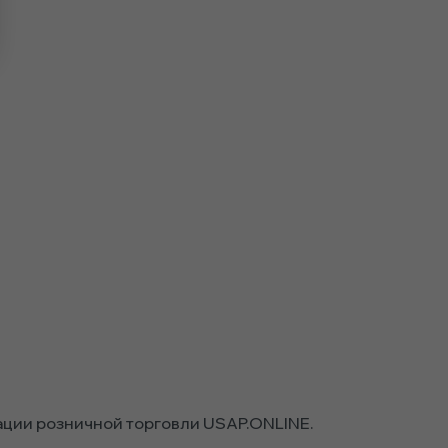
ции розничной торговли USAP.ONLINE.