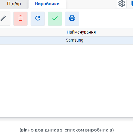
(вікно довідника зі списком виробників)